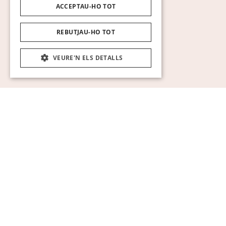
ACCEPTAU-HO TOT
REBUTJAU-HO TOT
VEURE'N ELS DETALLS