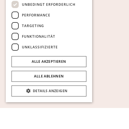
UNBEDINGT ERFORDERLICH
PERFORMANCE
TARGETING
FUNKTIONALITÄT
UNKLASSIFIZIERTE
ALLE AKZEPTIEREN
ALLE ABLEHNEN
DETAILS ANZEIGEN